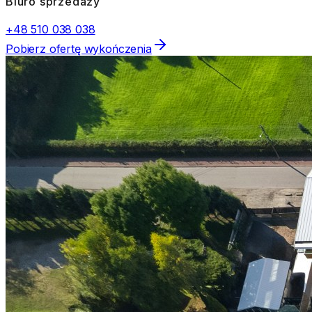
Biuro sprzedaży
+48 510 038 038
Pobierz ofertę wykończenia